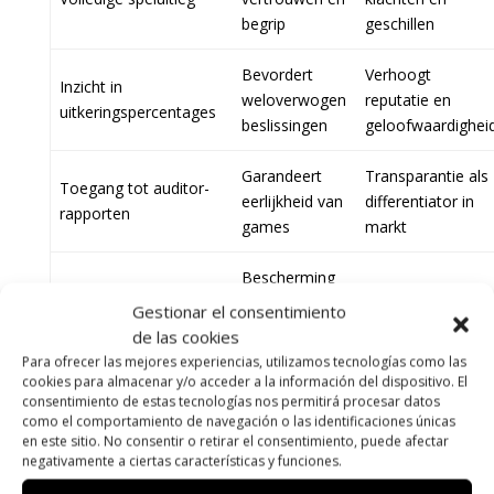
begrip
geschillen
Bevordert
Verhoogt
Inzicht in
weloverwogen
reputatie en
uitkeringspercentages
beslissingen
geloofwaardighei
Garandeert
Transparantie als
Toegang tot auditor-
eerlijkheid van
differentiator in
rapporten
games
markt
Bescherming
Technische
van
Versterkt
Gestionar el consentimiento
veiligheidsmaatregelen
persoonlijke
veiligheidsbeleid
de las cookies
data
Para ofrecer las mejores experiencias, utilizamos tecnologías como las
cookies para almacenar y/o acceder a la información del dispositivo. El
consentimiento de estas tecnologías nos permitirá procesar datos
Conclusie: Verhoogd Vertrouwen in de Nieuwe
Goksecosysteem
como el comportamiento de navegación o las identificaciones únicas
en este sitio. No consentir o retirar el consentimiento, puede afectar
Vooruitgang in technologie en regelgeving zorgt ervoor
negativamente a ciertas características y funciones.
dat de online gokindustrie zich steeds meer ontwikkelt