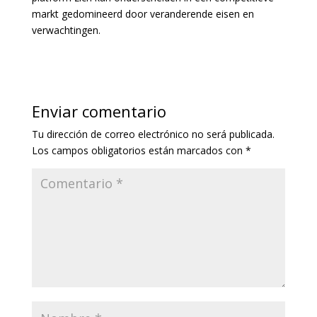
markt gedomineerd door veranderende eisen en
verwachtingen.
Enviar comentario
Tu dirección de correo electrónico no será publicada.
Los campos obligatorios están marcados con
*