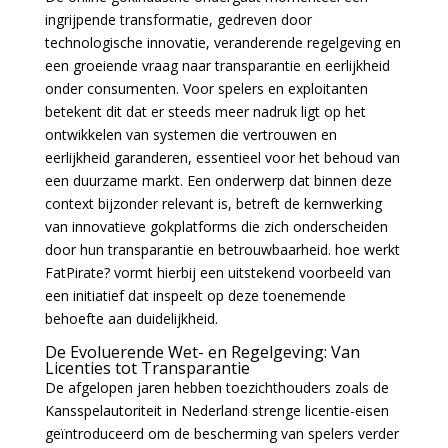
ingrijpende transformatie, gedreven door
technologische innovatie, veranderende regelgeving en
een groeiende vraag naar transparantie en eerlijkheid
onder consumenten. Voor spelers en exploitanten
betekent dit dat er steeds meer nadruk ligt op het
ontwikkelen van systemen die vertrouwen en
eerlijkheid garanderen, essentieel voor het behoud van
een duurzame markt. Een onderwerp dat binnen deze
context bijzonder relevant is, betreft de kernwerking
van innovatieve gokplatforms die zich onderscheiden
door hun transparantie en betrouwbaarheid.
hoe werkt
FatPirate?
vormt hierbij een uitstekend voorbeeld van
een initiatief dat inspeelt op deze toenemende
behoefte aan duidelijkheid.
De Evoluerende Wet- en Regelgeving: Van
Licenties tot Transparantie
De afgelopen jaren hebben toezichthouders zoals de
Kansspelautoriteit in Nederland strenge licentie-eisen
geïntroduceerd om de bescherming van spelers verder