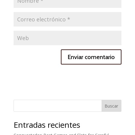
Buscar
Entradas recientes